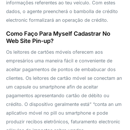
informações referentes ao teu veículo. Com estes
dados, o agente preencherá o bambolla de crédito
electronic formalizará an operação de crédito.
Como Faço Para Myself Cadastrar No
Web Site Pin-up?
Os leitores de cartões móveis oferecem aos
empresários uma maneira fácil e conveniente de
aceitar pagamentos de pontos de embabucar dos
clientes. Os leitores de cartão móvel se conectam an
um capsule ou smartphone afin de aceitar
pagamentos apresentando cartão de débito ou
crédito. O dispositivo geralmente está” “conta an um
aplicativo móvel no pill ou smartphone e pode
produzir recibos eletrônicos, faturamento electronic