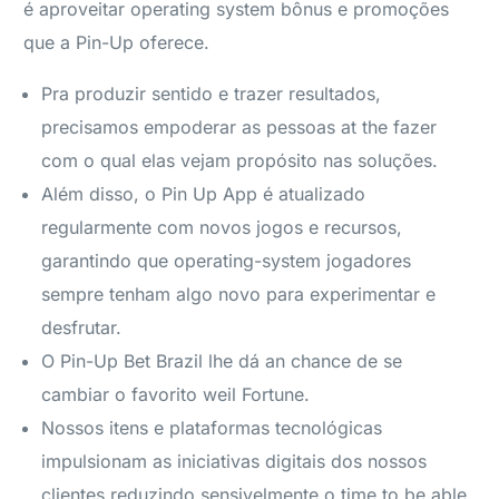
é aproveitar operating system bônus e promoções
que a Pin-Up oferece.
Pra produzir sentido e trazer resultados,
precisamos empoderar as pessoas at the fazer
com o qual elas vejam propósito nas soluções.
Além disso, o Pin Up App é atualizado
regularmente com novos jogos e recursos,
garantindo que operating-system jogadores
sempre tenham algo novo para experimentar e
desfrutar.
O Pin-Up Bet Brazil lhe dá an chance de se
cambiar o favorito weil Fortune.
Nossos itens e plataformas tecnológicas
impulsionam as iniciativas digitais dos nossos
clientes reduzindo sensivelmente o time to be able