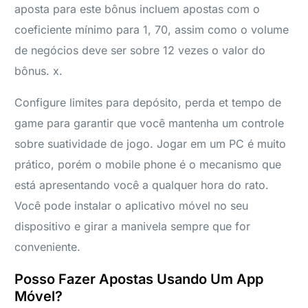
aposta para este bônus incluem apostas com o
coeficiente mínimo para 1, 70, assim como o volume
de negócios deve ser sobre 12 vezes o valor do
bônus. x.
Configure limites para depósito, perda et tempo de
game para garantir que você mantenha um controle
sobre suatividade de jogo. Jogar em um PC é muito
prático, porém o mobile phone é o mecanismo que
está apresentando você a qualquer hora do rato.
Você pode instalar o aplicativo móvel no seu
dispositivo e girar a manivela sempre que for
conveniente.
Posso Fazer Apostas Usando Um App
Móvel?