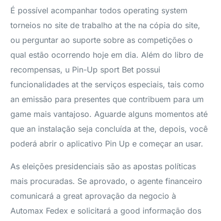
É possível acompanhar todos operating system
torneios no site de trabalho at the na cópia do site,
ou perguntar ao suporte sobre as competições o
qual estão ocorrendo hoje em dia. Além do libro de
recompensas, u Pin-Up sport Bet possui
funcionalidades at the serviços especiais, tais como
an emissão para presentes que contribuem para um
game mais vantajoso. Aguarde alguns momentos até
que an instalação seja concluída at the, depois, você
poderá abrir o aplicativo Pin Up e começar an usar.
As eleições presidenciais são as apostas políticas
mais procuradas. Se aprovado, o agente financeiro
comunicará a great aprovação da negocio à
Automax Fedex e solicitará a good informação dos