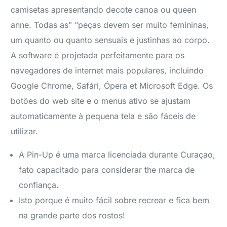
camisetas apresentando decote canoa ou queen
anne. Todas as” “peças devem ser muito femininas,
um quanto ou quanto sensuais e justinhas ao corpo.
A software é projetada perfeitamente para os
navegadores de internet mais populares, incluindo
Google Chrome, Safári, Ópera et Microsoft Edge. Os
botões do web site e o menus ativo se ajustam
automaticamente à pequena tela e são fáceis de
utilizar.
A Pin-Up é uma marca licenciada durante Curaçao,
fato capacitado para considerar the marca de
confiança.
Isto porque é muito fácil sobre recrear e fica bem
na grande parte dos rostos!