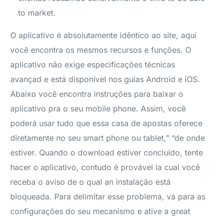
to market.
O aplicativo é absolutamente idêntico ao site, aqui
você encontra os mesmos recursos e funções. O
aplicativo não exige especificações técnicas
avançad e está disponível nos guias Android e iOS.
Abaixo você encontra instruções para baixar o
aplicativo pra o seu mobile phone. Assim, você
poderá usar tudo que essa casa de apostas oferece
diretamente no seu smart phone ou tablet,” “de onde
estiver. Quando o download estiver concluído, tente
hacer o aplicativo, contudo é provável la cual você
receba o aviso de o qual an instalação está
bloqueada. Para delimitar esse problema, vá para as
configurações do seu mecanismo e ative a great