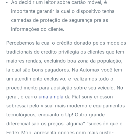
Ao decidir um leitor sobre cartão móvel, é
importante garantir la cual o dispositivo tenha
camadas de proteção de segurança pra as
informações do cliente.
Percebemos la cual o crédito donado pelos modelos
tradicionais de crédito privilegia os clientes que tem
maiores rendas, excluindo boa zona da população,
la cual são bons pagadores. Na Automax você tem
um atendimento exclusivo, e realizamos todo o
procedimento para aquisição sobre seu veículo. No
geral, o carro
uma ampla
da Fiat sony ericsson
sobressai pelo visual mais moderno e equipamentos
tecnológicos, enquanto o Up! Outro grande
diferencial são os preços, alguma” “sucesión que o
Fedex Mobi apresenta opções com mais custo-