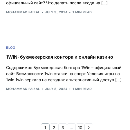
официальный сайт? Что делать после входа на […]
MOHAMMAD FAIZAL
JULY 9, 2024
1 MIN READ
BLOG
1WIN: букмекерская контора и онлайн казино
Содержимое Букмекерская Контора 1Win – официальный
сайт Возможности 1win ставки на спорт Условия игры на
1win 1win зеркало на сегодня: альтернативный доступ […]
MOHAMMAD FAIZAL
JULY 8, 2024
1 MIN READ
1
2
3
…
10