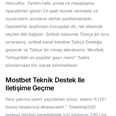
mevcuttur. Yardım hattı, posta ve mesajlaşma
operatörleri günün 24 saati hizmet vermekte ve
oyuncuların sorularını derhal yanıtlamaktadır.
Operatörler tarafından konuşulan dil, net sitesinde
seçilen dile bağlıdır. Sohbet odasında Türkçe bir soru
sorarsanız, sohbet kendi kendine Türkçe Desteğe
geçecek ve Türkçe bir cevap alacaksınız. Mostbet,
Türkiye’deki en popüler gayri resmi” “bahis
bürolarından biri olarak bilinmektedir.
Mostbet Teknik Destek Ile
Iletişime Geçme
Para yatırma işlemi yapıldıktan sonra, tutarın %125’i
bonus hesabınıza eklenecektir.” “[newline]250
bedava dönüşü garantilemek için minimum 230 Lira