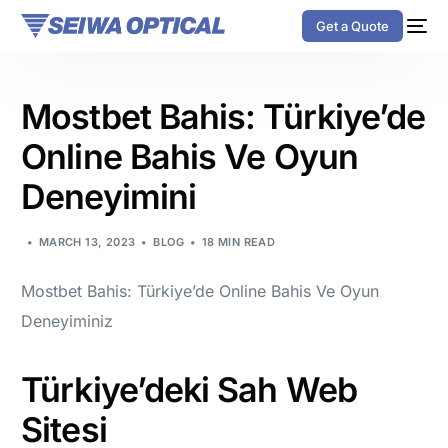
Get a Quote
Mostbet Bahis: Türkiye’de
Online Bahis Ve Oyun
Deneyimini
MARCH 13, 2023
BLOG
18 MIN READ
Mostbet Bahis: Türkiye’de Online Bahis Ve Oyun
Deneyiminiz
Türkiye’deki Sah Web
Sitesi