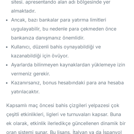
sitesi. apresentando alan adı bölgesinde yer
almaktadır.
Ancak, bazı bankalar para yatırma limitleri
uygulayabilir, bu nedenle para çekmeden önce
bankanıza danışmanız önemlidir.
Kullanıcı, düzenli bahis oynayabildiği ve
kazanabildiği için övüyor.
Ayarlarda bilinmeyen kaynaklardan yüklemeye izin
vermeniz gerekir.
Kazanırsanız, bonus hesabındaki para ana hesaba
yatırılacaktır.
Kapsamlı maç öncesi bahis çizgileri yelpazesi çok
çeşitli etkinlikleri, ligleri ve turnuvaları kapsar. Buna
ek olarak, etkinlik ilerledikçe güncellenen dinamik bir
oran sistemi sunar. Bu lisans, İtalyan ya da İspanyol