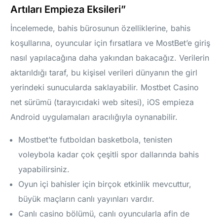
Artıları Empieza Eksileri”
İncelemede, bahis bürosunun özelliklerine, bahis
koşullarına, oyuncular için fırsatlara ve MostBet’e giriş
nasıl yapılacağına daha yakından bakacağız. Verilerin
aktarıldığı taraf, bu kişisel verileri dünyanın the girl
yerindeki sunucularda saklayabilir. Mostbet Casino
net sürümü (tarayıcıdaki web sitesi), iOS empieza
Android uygulamaları aracılığıyla oynanabilir.
Mostbet’te futboldan basketbola, tenisten
voleybola kadar çok çeşitli spor dallarında bahis
yapabilirsiniz.
Oyun içi bahisler için birçok etkinlik mevcuttur,
büyük maçların canlı yayınları vardır.
Canlı casino bölümü, canlı oyuncularla afin de