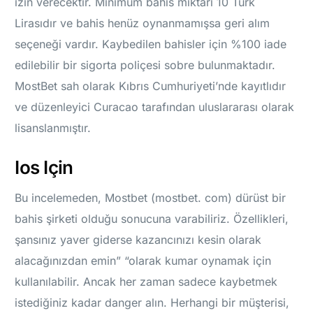
izin verecektir. Minimum bahis miktarı 10 Türk
Lirasıdır ve bahis henüz oynanmamışsa geri alım
seçeneği vardır. Kaybedilen bahisler için %100 iade
edilebilir bir sigorta poliçesi sobre bulunmaktadır.
MostBet sah olarak Kıbrıs Cumhuriyeti’nde kayıtlıdır
ve düzenleyici Curacao tarafından uluslararası olarak
lisanslanmıştır.
Ios Için
Bu incelemeden, Mostbet (mostbet. com) dürüst bir
bahis şirketi olduğu sonucuna varabiliriz. Özellikleri,
şansınız yaver giderse kazancınızı kesin olarak
alacağınızdan emin” “olarak kumar oynamak için
kullanılabilir. Ancak her zaman sadece kaybetmek
istediğiniz kadar danger alın. Herhangi bir müşterisi,