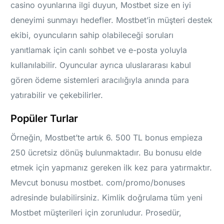
casino oyunlarına ilgi duyun, Mostbet size en iyi
deneyimi sunmayı hedefler. Mostbet’in müşteri destek
ekibi, oyuncuların sahip olabileceği soruları
yanıtlamak için canlı sohbet ve e-posta yoluyla
kullanılabilir. Oyuncular ayrıca uluslararası kabul
gören ödeme sistemleri aracılığıyla anında para
yatırabilir ve çekebilirler.
Popüler Turlar
Örneğin, Mostbet’te artık 6. 500 TL bonus empieza
250 ücretsiz dönüş bulunmaktadır. Bu bonusu elde
etmek için yapmanız gereken ilk kez para yatırmaktır.
Mevcut bonusu mostbet. com/promo/bonuses
adresinde bulabilirsiniz. Kimlik doğrulama tüm yeni
Mostbet müşterileri için zorunludur. Prosedür,