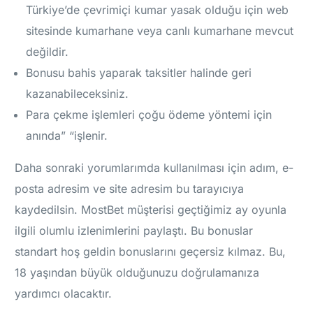
Türkiye’de çevrimiçi kumar yasak olduğu için web
sitesinde kumarhane veya canlı kumarhane mevcut
değildir.
Bonusu bahis yaparak taksitler halinde geri
kazanabileceksiniz.
Para çekme işlemleri çoğu ödeme yöntemi için
anında” “işlenir.
Daha sonraki yorumlarımda kullanılması için adım, e-
posta adresim ve site adresim bu tarayıcıya
kaydedilsin. MostBet müşterisi geçtiğimiz ay oyunla
ilgili olumlu izlenimlerini paylaştı. Bu bonuslar
standart hoş geldin bonuslarını geçersiz kılmaz. Bu,
18 yaşından büyük olduğunuzu doğrulamanıza
yardımcı olacaktır.