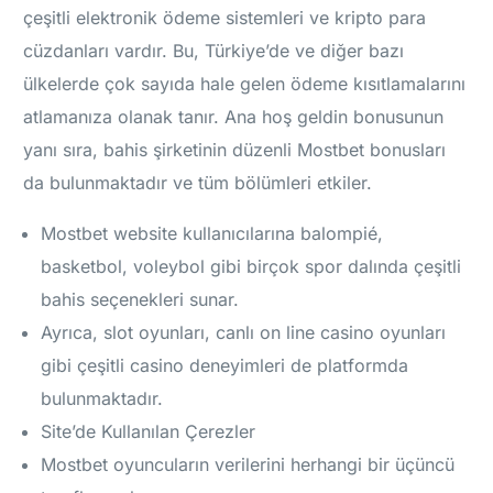
çeşitli elektronik ödeme sistemleri ve kripto para
cüzdanları vardır. Bu, Türkiye’de ve diğer bazı
ülkelerde çok sayıda hale gelen ödeme kısıtlamalarını
atlamanıza olanak tanır. Ana hoş geldin bonusunun
yanı sıra, bahis şirketinin düzenli Mostbet bonusları
da bulunmaktadır ve tüm bölümleri etkiler.
Mostbet website kullanıcılarına balompié,
basketbol, voleybol gibi birçok spor dalında çeşitli
bahis seçenekleri sunar.
Ayrıca, slot oyunları, canlı on line casino oyunları
gibi çeşitli casino deneyimleri de platformda
bulunmaktadır.
Site’de Kullanılan Çerezler
Mostbet oyuncuların verilerini herhangi bir üçüncü