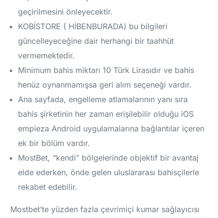
geçirilmesini önleyecektir.
KOBİSTORE ( HİBENBURADA) bu bilgileri
güncelleyeceğine dair herhangi bir taahhüt
vermemektedir.
Minimum bahis miktarı 10 Türk Lirasıdır ve bahis
henüz oynanmamışsa geri alım seçeneği vardır.
Ana sayfada, engelleme atlamalarının yanı sıra
bahis şirketinin her zaman erişilebilir olduğu iOS
empieza Android uygulamalarına bağlantılar içeren
ek bir bölüm vardır.
MostBet, “kendi” bölgelerinde objektif bir avantaj
elde ederken, önde gelen uluslararası bahisçilerle
rekabet edebilir.
Mostbet’te yüzden fazla çevrimiçi kumar sağlayıcısı