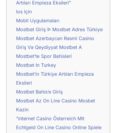
Artıları Empieza Eksileri”
Ios Için
Mobil Uygulamaları
Mostbet Giriş ᐉ Mostbet Adres Türkiye
Mostbet Azerbaycan Rəsmi Casino
Giriş Və Qeydiyyat Mostbet A
Mostbet’te Spor Bahisleri
Mostbet In Turkey
Mostbet’in Türkiye Artıları Empieza
Eksileri
Mostbet Bahis’e Giriş
Mostbet Az On Line Casino Mosbet
Kazin
“internet Casino Österreich Mit
Echtgeld On Line Casino Online Spiele