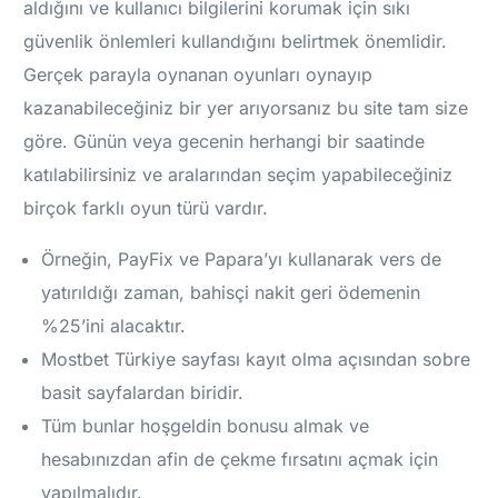
aldığını ve kullanıcı bilgilerini korumak için sıkı
güvenlik önlemleri kullandığını belirtmek önemlidir.
Gerçek parayla oynanan oyunları oynayıp
kazanabileceğiniz bir yer arıyorsanız bu site tam size
göre. Günün veya gecenin herhangi bir saatinde
katılabilirsiniz ve aralarından seçim yapabileceğiniz
birçok farklı oyun türü vardır.
Örneğin, PayFix ve Papara’yı kullanarak vers de
yatırıldığı zaman, bahisçi nakit geri ödemenin
%25’ini alacaktır.
Mostbet Türkiye sayfası kayıt olma açısından sobre
basit sayfalardan biridir.
Tüm bunlar hoşgeldin bonusu almak ve
hesabınızdan afin de çekme fırsatını açmak için
yapılmalıdır.