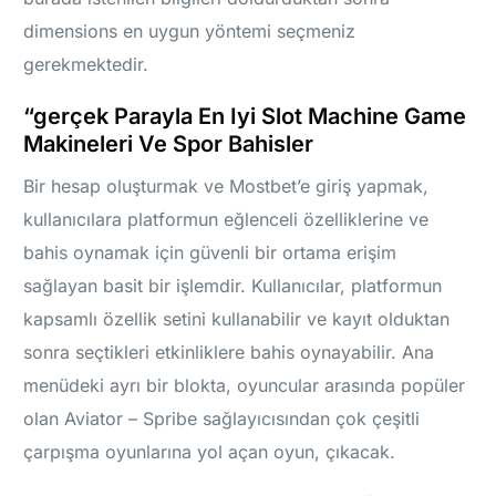
dimensions en uygun yöntemi seçmeniz
gerekmektedir.
“gerçek Parayla En Iyi Slot Machine Game
Makineleri Ve Spor Bahisler
Bir hesap oluşturmak ve Mostbet’e giriş yapmak,
kullanıcılara platformun eğlenceli özelliklerine ve
bahis oynamak için güvenli bir ortama erişim
sağlayan basit bir işlemdir. Kullanıcılar, platformun
kapsamlı özellik setini kullanabilir ve kayıt olduktan
sonra seçtikleri etkinliklere bahis oynayabilir. Ana
menüdeki ayrı bir blokta, oyuncular arasında popüler
olan Aviator – Spribe sağlayıcısından çok çeşitli
çarpışma oyunlarına yol açan oyun, çıkacak.