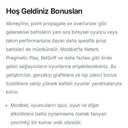
Hoş Geldiniz Bonusları
Moneyline, point propagate ve over/under gibi
geleneksel bahislerin yanı sıra bireysel oyuncu veya
takım performansına dayalı daha spesifik prop
bahisleri de mümkündür. Mostbet’te Netent,
Pragmatic Play, BetSoft ve daha fazlası gibi önde
gelen sağlayıcıların oyunlarına erişebileceksiniz. Bu
geliştiriciler, gerçekçi grafiklere ve ilgi çekici bonus
özelliklere sahip yüksek kaliteli oyunlar yaratmalarıyla
bilinir.
Mostbet, oyuncuların spor, oyun ve diğer
etkinliklere bahis oynamasına olanak tanıyan
çevrimiçi bir kumar web sitesidir.