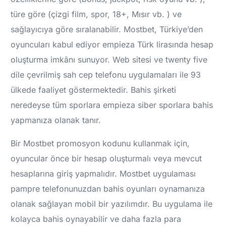
türe göre (çizgi film, spor, 18+, Mısır vb. ) ve
sağlayıcıya göre sıralanabilir. Mostbet, Türkiye’den
oyuncuları kabul ediyor empieza Türk lirasında hesap
oluşturma imkânı sunuyor. Web sitesi ve twenty five
dile çevrilmiş sah cep telefonu uygulamaları ile 93
ülkede faaliyet göstermektedir. Bahis şirketi
neredeyse tüm sporlara empieza siber sporlara bahis
yapmanıza olanak tanır.
Bir Mostbet promosyon kodunu kullanmak için,
oyuncular önce bir hesap oluşturmalı veya mevcut
hesaplarına giriş yapmalıdır. Mostbet uygulaması
pampre telefonunuzdan bahis oyunları oynamanıza
olanak sağlayan mobil bir yazılımdır. Bu uygulama ile
kolayca bahis oynayabilir ve daha fazla para