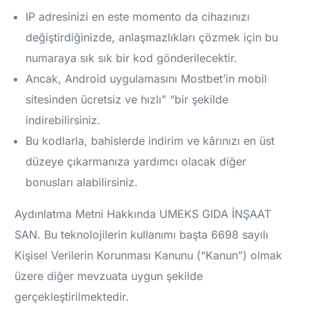
IP adresinizi en este momento da cihazınızı
değiştirdiğinizde, anlaşmazlıkları çözmek için bu
numaraya sık sık bir kod gönderilecektir.
Ancak, Android uygulamasını Mostbet’in mobil
sitesinden ücretsiz ve hızlı” “bir şekilde
indirebilirsiniz.
Bu kodlarla, bahislerde indirim ve kârınızı en üst
düzeye çıkarmanıza yardımcı olacak diğer
bonusları alabilirsiniz.
Aydınlatma Metni Hakkında UMEKS GIDA İNŞAAT
SAN. Bu teknolojilerin kullanımı başta 6698 sayılı
Kişisel Verilerin Korunması Kanunu (“Kanun”) olmak
üzere diğer mevzuata uygun şekilde
gerçekleştirilmektedir.