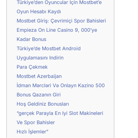
Türkiye’den Oyuncular Için Mostbet’e
Oyun Hesabı Kaydı
Mostbet Giriş: Çevrimiçi Spor Bahisleri
Empieza On Line Casino 9, 000’ye
Kadar Bonus
Türkiye’de Mostbet Android
Uygulamasını Indirin
Para Çekmek
Mostbet Azerbaijan
İdman Mərcləri Və Onlayn Kazino 500
Bonus Qazanın Giri
Hoş Geldiniz Bonusları
“gerçek Parayla En Iyi Slot Makineleri
Ve Spor Bahisler
Hızlı İşlemler”