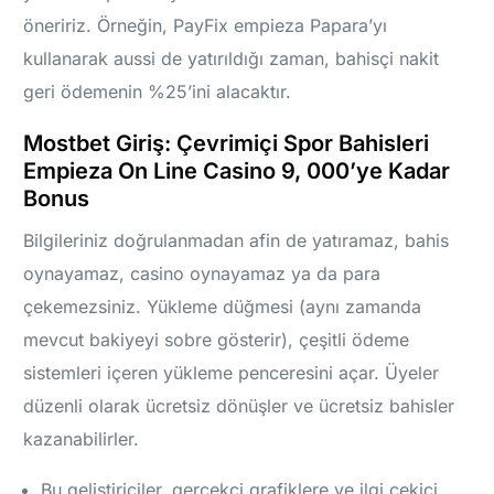
öneririz. Örneğin, PayFix empieza Papara’yı
kullanarak aussi de yatırıldığı zaman, bahisçi nakit
geri ödemenin %25’ini alacaktır.
Mostbet Giriş: Çevrimiçi Spor Bahisleri
Empieza On Line Casino 9, 000’ye Kadar
Bonus
Bilgileriniz doğrulanmadan afin de yatıramaz, bahis
oynayamaz, casino oynayamaz ya da para
çekemezsiniz. Yükleme düğmesi (aynı zamanda
mevcut bakiyeyi sobre gösterir), çeşitli ödeme
sistemleri içeren yükleme penceresini açar. Üyeler
düzenli olarak ücretsiz dönüşler ve ücretsiz bahisler
kazanabilirler.
Bu geliştiriciler, gerçekçi grafiklere ve ilgi çekici