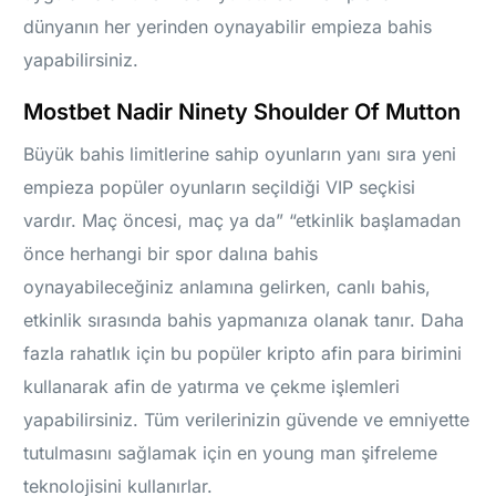
dünyanın her yerinden oynayabilir empieza bahis
yapabilirsiniz.
Mostbet Nadir Ninety Shoulder Of Mutton
Büyük bahis limitlerine sahip oyunların yanı sıra yeni
empieza popüler oyunların seçildiği VIP seçkisi
vardır. Maç öncesi, maç ya da” “etkinlik başlamadan
önce herhangi bir spor dalına bahis
oynayabileceğiniz anlamına gelirken, canlı bahis,
etkinlik sırasında bahis yapmanıza olanak tanır. Daha
fazla rahatlık için bu popüler kripto afin para birimini
kullanarak afin de yatırma ve çekme işlemleri
yapabilirsiniz. Tüm verilerinizin güvende ve emniyette
tutulmasını sağlamak için en young man şifreleme
teknolojisini kullanırlar.