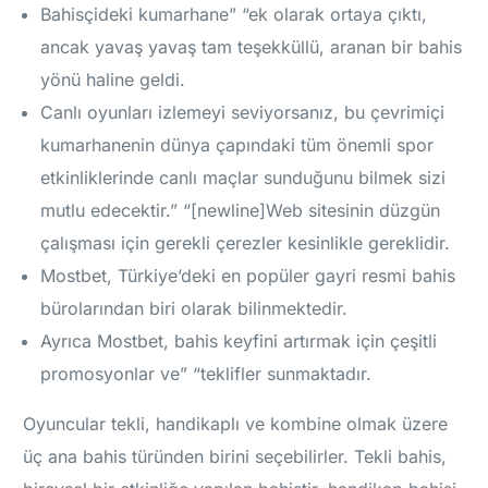
Bahisçideki kumarhane” “ek olarak ortaya çıktı,
ancak yavaş yavaş tam teşekküllü, aranan bir bahis
yönü haline geldi.
Canlı oyunları izlemeyi seviyorsanız, bu çevrimiçi
kumarhanenin dünya çapındaki tüm önemli spor
etkinliklerinde canlı maçlar sunduğunu bilmek sizi
mutlu edecektir.” “[newline]Web sitesinin düzgün
çalışması için gerekli çerezler kesinlikle gereklidir.
Mostbet, Türkiye’deki en popüler gayri resmi bahis
bürolarından biri olarak bilinmektedir.
Ayrıca Mostbet, bahis keyfini artırmak için çeşitli
promosyonlar ve” “teklifler sunmaktadır.
Oyuncular tekli, handikaplı ve kombine olmak üzere
üç ana bahis türünden birini seçebilirler. Tekli bahis,