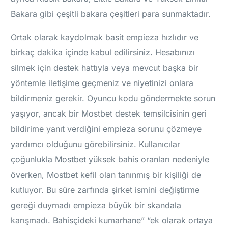
Bakara gibi çeşitli bakara çeşitleri para sunmaktadır.
Ortak olarak kaydolmak basit empieza hızlıdır ve
birkaç dakika içinde kabul edilirsiniz. Hesabınızı
silmek için destek hattıyla veya mevcut başka bir
yöntemle iletişime geçmeniz ve niyetinizi onlara
bildirmeniz gerekir. Oyuncu kodu göndermekte sorun
yaşıyor, ancak bir Mostbet destek temsilcisinin geri
bildirime yanıt verdiğini empieza sorunu çözmeye
yardımcı olduğunu görebilirsiniz. Kullanıcılar
çoğunlukla Mostbet yüksek bahis oranları nedeniyle
överken, Mostbet kefil olan tanınmış bir kişiliği de
kutluyor. Bu süre zarfında şirket ismini değiştirme
gereği duymadı empieza büyük bir skandala
karışmadı. Bahisçideki kumarhane” “ek olarak ortaya