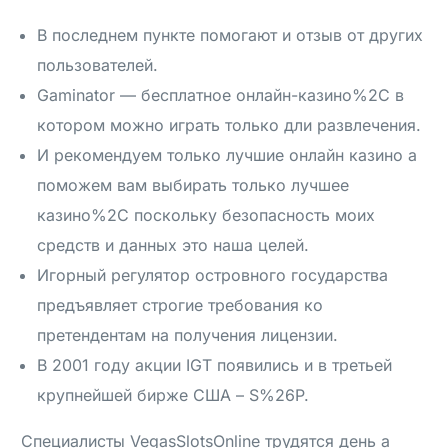
В последнем пункте помогают и отзыв от других
пользователей.
Gaminator — бесплатное онлайн-казино%2C в
котором можно играть только дли развлечения.
И рекомендуем только лучшие онлайн казино а
поможем вам выбирать только лучшее
казино%2C поскольку безопасность моих
средств и данных это наша целей.
Игорный регулятор островного государства
предъявляет строгие требования ко
претендентам на получения лицензии.
В 2001 году акции IGT появились и в третьей
крупнейшей бирже США – S%26P.
Специалисты VegasSlotsOnline трудятся день а