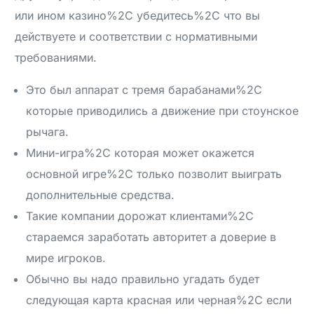
или ином казино%2C убедитесь%2C что вы
действуете и соответствии с нормативными
требованиями.
Это был аппарат с тремя барабанами%2C
которые приводились а движение при стоунское
рычага.
Мини-игра%2C которая может окажется
основной игре%2C только позволит выиграть
дополнительные средства.
Такие компании дорожат клиентами%2C
стараемся заработать авторитет а доверие в
мире игроков.
Обычно вы надо правильно угадать будет
следующая карта красная или черная%2C если