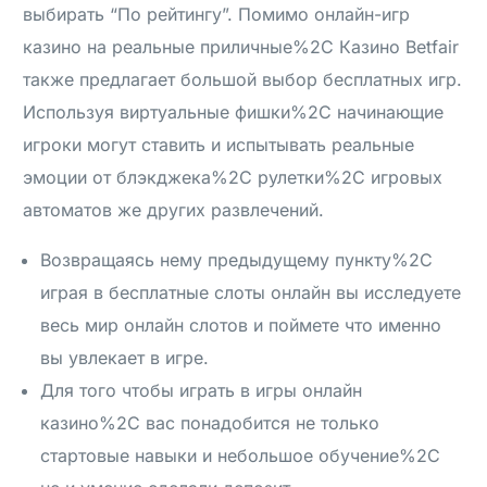
выбирать “По рейтингу”. Помимо онлайн-игр
казино на реальные приличные%2C Казино Betfair
также предлагает большой выбор бесплатных игр.
Используя виртуальные фишки%2C начинающие
игроки могут ставить и испытывать реальные
эмоции от блэкджека%2C рулетки%2C игровых
автоматов же других развлечений.
Возвращаясь нему предыдущему пункту%2C
играя в бесплатные слоты онлайн вы исследуете
весь мир онлайн слотов и поймете что именно
вы увлекает в игре.
Для того чтобы играть в игры онлайн
казино%2C вас понадобится не только
стартовые навыки и небольшое обучение%2C