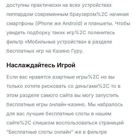
доступны практически на всех устройствах
пиппардом современным браузером%2C начиная
смартфоны (iPhone же Android) и планшеты. Чтобы
увидеть подборку таких игр%2C поленитесь
фильтр «Мобильные устройства» в разделе
бесплатных игр на Казино Гуру.
Наслаждайтесь Игрой
Если вас нравятся азартные игры%2C но вы
только хотите рисковать со деньгами%2C то в
этом разделе самого сайта вы могу запустить
бесплатные игры онлайн-казино. Мы набралось
для вас лучшие бесплатные слоты в нашем
сайте%2C слишком воспользоваться страницей
“Бесплатные слоты онлайн” же в фильтре