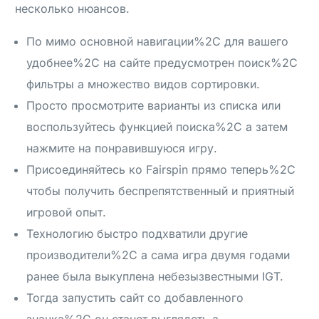
несколько нюансов.
По мимо основной навигации%2C для вашего
удобнее%2C на сайте предусмотрен поиск%2C
фильтры а множество видов сортировки.
Просто просмотрите варианты из списка или
воспользуйтесь функцией поиска%2C а затем
нажмите на понравившуюся игру.
Присоединяйтесь ко Fairspin прямо теперь%2C
чтобы получить беспрепятственный и приятный
игровой опыт.
Технологию быстро подхватили другие
производители%2C а сама игра двумя годами
ранее была выкуплена небезызвестными IGT.
Тогда запустить сайт со добавленного