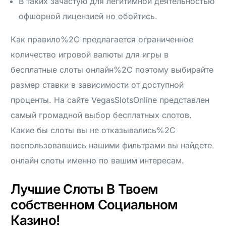
В таких зачастую для легитимной деятельностью
офшорной лицензией но обойтись.
Как правило%2C предлагается ограниченное
количество игровой валюты для игры в
бесплатные слоты онлайн%2C поэтому выбирайте
размер ставки в зависимости от доступной
проценты. На сайте VegasSlotsOnline представлен
самый громадной выбор бесплатных слотов.
Какие бы слоты вы не отказывались%2C
воспользовавшись нашими фильтрами вы найдете
онлайн слоты именно по вашим интересам.
Лучшие Слоты В Твоем
собственном Социальном
Казино!