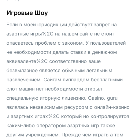
Игровые Шоу
Если в моей юрисдикции действует запрет на
азартные игры%2C на нашем сайте не стоит
опасаетесь проблем с законом. У пользователей
не необходимости делать ставки в денежном
эквиваленте%2C соответственно ваше
безвылазное является обычным легальным
развлечением. Сайтам пиппардом бесплатными
слот машин нет необходимости открыл
специальную игорную лицензию. Casino. guru
являлась независимым ресурсом о онлайн-казино
и азартных играх%2C который но контролируется
каким-либо оператором азартных игр также
другим учреждением. Прежде чем играть а том