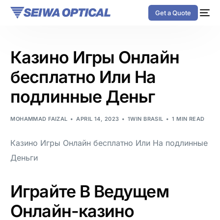
Get a Quote
Казино Игры Онлайн
бесплатно Или На
подлинные Деньг
MOHAMMAD FAIZAL
APRIL 14, 2023
1WIN BRASIL
1 MIN READ
Казино Игры Онлайн бесплатно Или На подлинные
Деньги
Играйте В Ведущем
Онлайн-казино