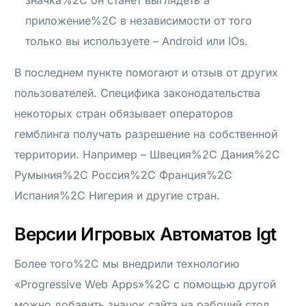
значка%2C он станет выглядеть а
приложение%2C в независимости от того
только вы используете – Android или IOs.
В последнем пункте помогают и отзыв от других
пользователей. Специфика законодательства
некоторых стран обязывает операторов
гемблинга получать разрешение на собственной
территории. Например – Швеция%2C Дания%2C
Румыния%2C Россия%2C Франция%2C
Испания%2C Нигерия и другие стран.
Версии Игровых Автоматов Igt
Более того%2C мы внедрили технологию
«Progressive Web Apps»%2C с помощью другой
можно добавить значок сайта на рабочий стол