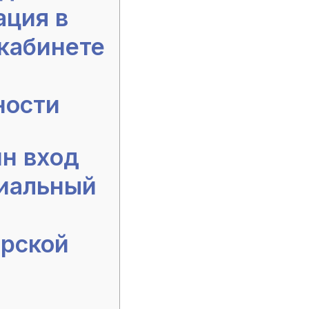
ация в
кабинете
ности
ин вход
иальный
рской