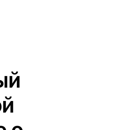
ый
ой
е о