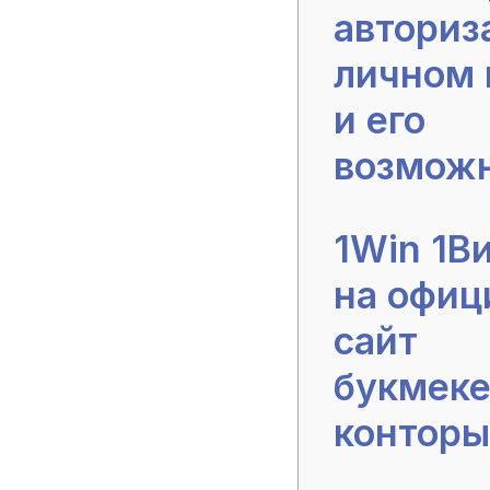
авториз
личном 
и его
возмож
1Win 1В
на офиц
сайт
букмеке
конторы