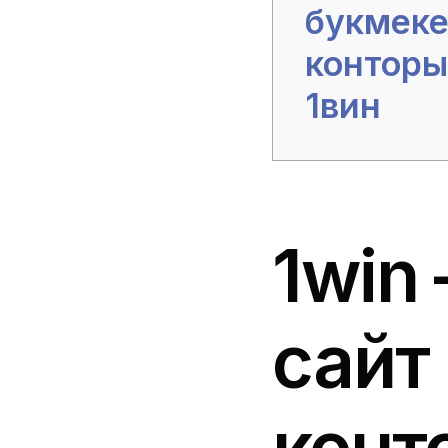
букмеке
конторы
1вин
1win
сайт
конто