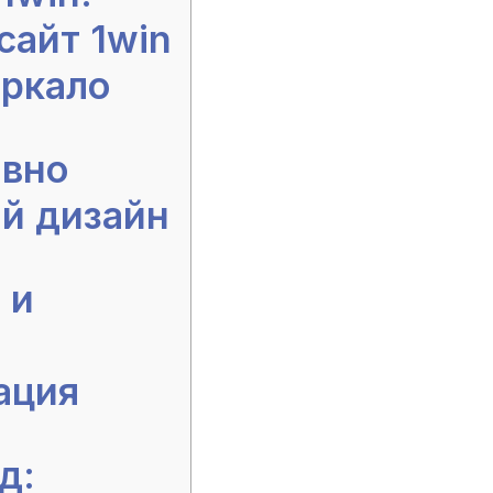
сайт 1win
еркало
ивно
й дизайн
 и
ация
д: