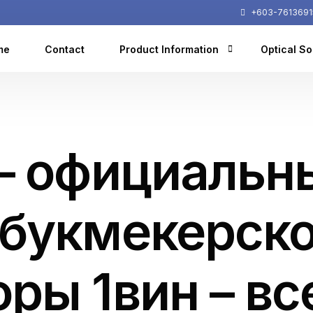
+603-7613691
me
Contact
Product Information
Optical So
Machine Vision
NIR microscope
 – официальн
Machine learning
Equipment
 букмекерск
ры 1вин – вс